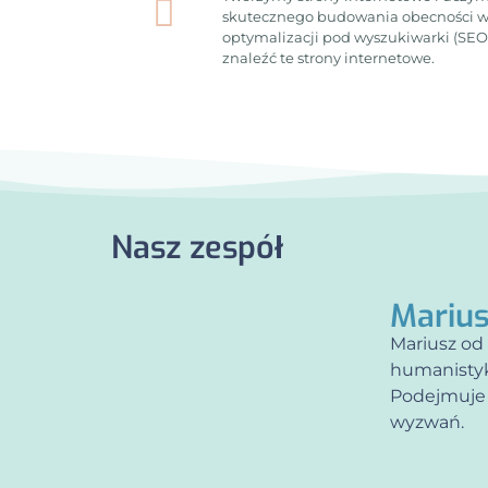
skutecznego budowania obecności w
optymalizacji pod wyszukiwarki (SEO)
znaleźć te strony internetowe.
Nasz zespół
Marius
Mariusz od 
humanistyk
Podejmuje 
wyzwań.