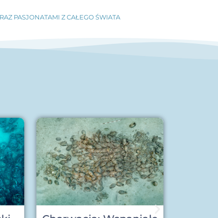
RAZ PASJONATAMI Z CAŁEGO ŚWIATA