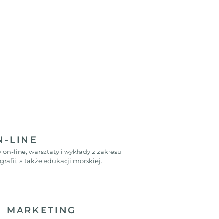
N-LINE
on-line, warsztaty i wykłady z zakresu
grafii, a także edukacji morskiej.
 MARKETING